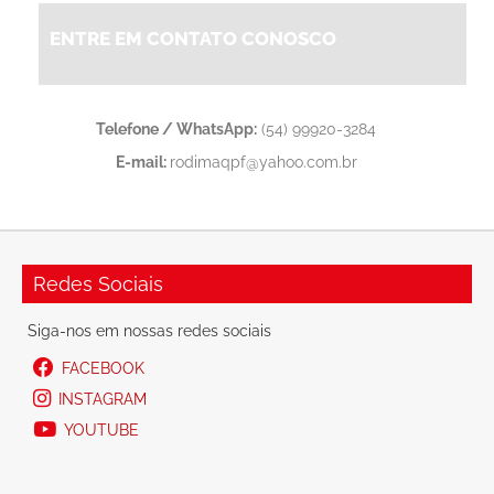
ENTRE EM CONTATO CONOSCO
Telefone / WhatsApp:
(54) 99920-3284
E-mail:
rodimaqpf@yahoo.com.br
Redes Sociais
Siga-nos em nossas redes sociais
FACEBOOK
INSTAGRAM
YOUTUBE