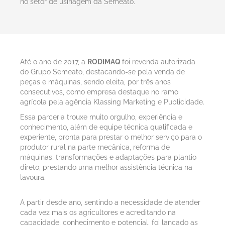
no setor de usinagem da Semeato.
Até o ano de 2017, a
RODIMAQ
foi revenda autorizada
do Grupo Semeato, destacando-se pela venda de
peças e máquinas, sendo eleita, por três anos
consecutivos, como empresa destaque no ramo
agrícola pela agência Klassing Marketing e Publicidade.
Essa parceria trouxe muito orgulho, experiência e
conhecimento, além de equipe técnica qualificada e
experiente, pronta para prestar o melhor serviço para o
produtor rural na parte mecânica, reforma de
máquinas, transformações e adaptações para plantio
direto, prestando uma melhor assistência técnica na
lavoura.
A partir desde ano, sentindo a necessidade de atender
cada vez mais os agricultores e acreditando na
capacidade, conhecimento e potencial, foi lançado as