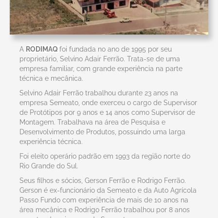
A
RODIMAQ
foi fundada no ano de 1995 por seu
proprietário, Selvino Adair Ferrão. Trata-se de uma
empresa familiar, com grande experiência na parte
técnica e mecânica.
Selvino Adair Ferrão trabalhou durante 23 anos na
empresa Semeato, onde exerceu o cargo de Supervisor
de Protótipos por 9 anos e 14 anos como Supervisor de
Montagem. Trabalhava na área de Pesquisa e
Desenvolvimento de Produtos, possuindo uma larga
experiência técnica.
Foi eleito operário padrão em 1993 da região norte do
Rio Grande do Sul.
Seus filhos e sócios, Gerson Ferrão e Rodrigo Ferrão.
Gerson é ex-funcionário da Semeato e da Auto Agrícola
Passo Fundo com experiência de mais de 10 anos na
área mecânica e Rodrigo Ferrão trabalhou por 8 anos