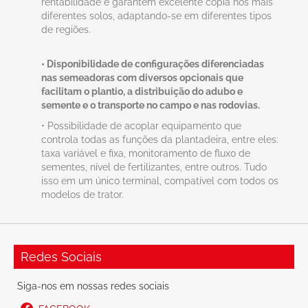
rentabilidade e garantem excelente cópia nos mais
diferentes solos, adaptando-se em diferentes tipos
de regiões.
• Disponibilidade de configurações diferenciadas
nas semeadoras com diversos opcionais que
facilitam o plantio, a distribuição do adubo e
semente e o transporte no campo e nas rodovias.
• Possibilidade de acoplar equipamento que
controla todas as funções da plantadeira, entre eles:
taxa variável e fixa, monitoramento de fluxo de
sementes, nível de fertilizantes, entre outros. Tudo
isso em um único terminal, compatível com todos os
modelos de trator.
Redes Sociais
Siga-nos em nossas redes sociais