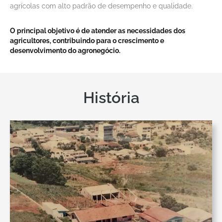
agrícolas com alto padrão de desempenho e qualidade.
O principal objetivo é de atender as necessidades dos
agricultores, contribuindo para o crescimento e
desenvolvimento do agronegócio.
História